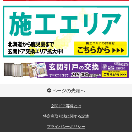
ページの先頭へ
玄関ドア専科とは
特定商取引法に関する記述
プライバシーポリシー